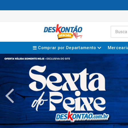
Comprar por Departamento
Merceari