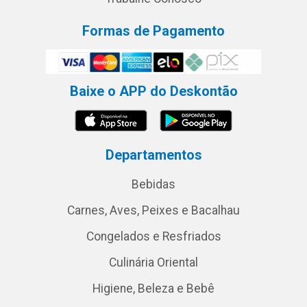
Formas de Pagamento
Baixe o APP do Deskontão
Departamentos
Bebidas
Carnes, Aves, Peixes e Bacalhau
Congelados e Resfriados
Culinária Oriental
Higiene, Beleza e Bebê