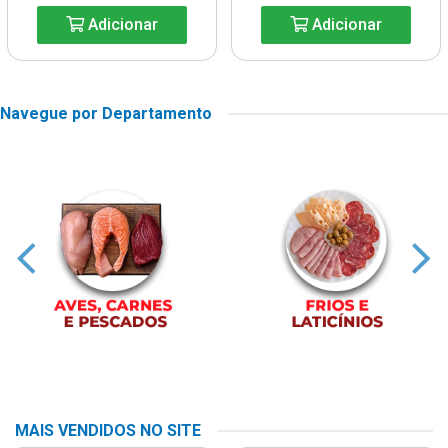
Adicionar
Adicionar
Navegue por Departamento
MAIS VENDIDOS NO SITE