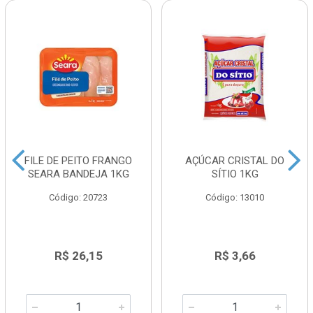
FILE DE PEITO FRANGO
AÇÚCAR CRISTAL DO
SEARA BANDEJA 1KG
SÍTIO 1KG
Código: 20723
Código: 13010
R$ 26,15
R$ 3,66