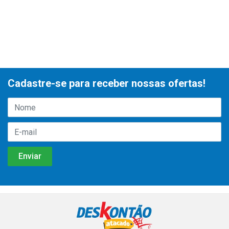
Cadastre-se para receber nossas ofertas!