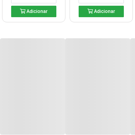
Adicionar
Adicionar