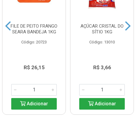
FILE DE PEITO FRANGO
AÇÚCAR CRISTAL DO
SEARA BANDEJA 1KG
SÍTIO 1KG
Código: 20723
Código: 13010
R$ 26,15
R$ 3,66
Adicionar
Adicionar