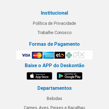
Institucional
Política de Privacidade
Trabalhe Conosco
Formas de Pagamento
Baixe o APP do Deskontão
Departamentos
Bebidas
Carnes, Aves, Peixes e Bacalhau