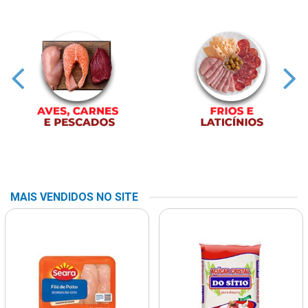
MAIS VENDIDOS NO SITE