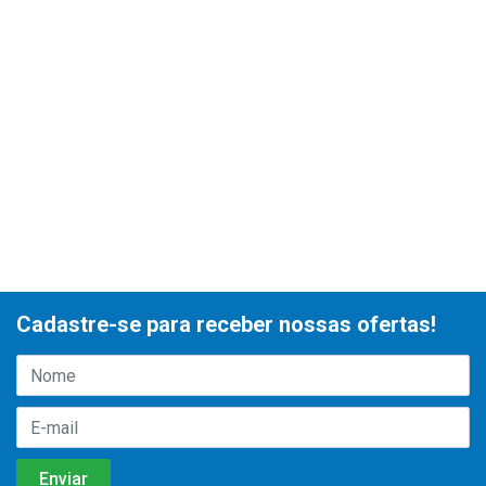
Cadastre-se para receber nossas ofertas!