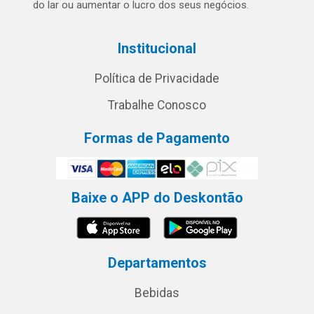
do lar ou aumentar o lucro dos seus negócios.
Institucional
Política de Privacidade
Trabalhe Conosco
Formas de Pagamento
Baixe o APP do Deskontão
Departamentos
Bebidas