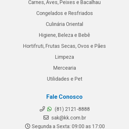
Carnes, Aves, Peixes e Bacalhau
Congelados e Resfriados
Culinária Oriental
Higiene, Beleza e Bebê
Hortifruti, Frutas Secas, Ovos e Pães
Limpeza
Mercearia
Utilidades e Pet
Fale Conosco
(81) 2121-8888
sak@kk.com.br
Segunda a Sexta: 09:00 as 17:00