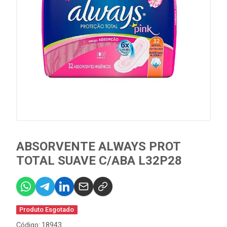
ABSORVENTE ALWAYS PROT
TOTAL SUAVE C/ABA L32P28
Produto Esgotado
Código: 18943