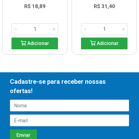
R$ 18,89
R$ 31,40
Adicionar
Adicionar
Cadastre-se para receber nossas
ofertas!