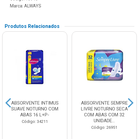
Marca:
ALWAYS
Produtos Relacionados
ABSORVENTE INTIMUS
ABSORVENTE SEMPRE
SUAVE NOTURNO COM
LIVRE NOTURNO SECA
ABAS 16 L+P-
COM ABAS COM 32
UNIDADE...
Código: 34211
Código: 26951