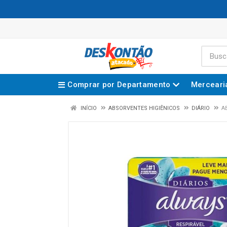
Comprar por Departamento
Merceari
INÍCIO
ABSORVENTES HIGIÊNICOS
DIÁRIO
A