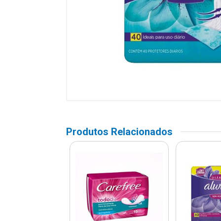
Produtos Relacionados