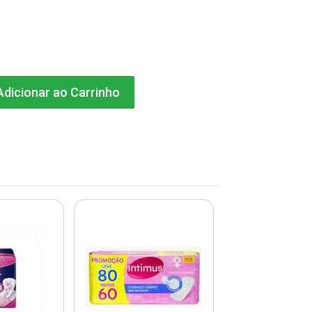
dicionar ao Carrinho