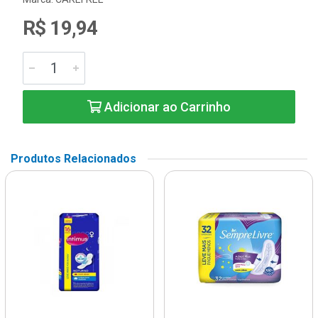
R$ 19,94
Adicionar ao Carrinho
Produtos Relacionados