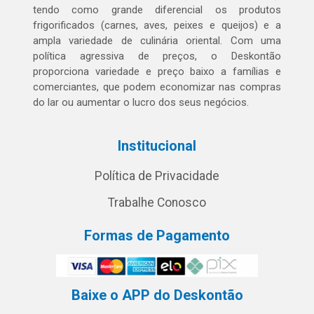
tendo como grande diferencial os produtos
frigorificados (carnes, aves, peixes e queijos) e a
ampla variedade de culinária oriental. Com uma
política agressiva de preços, o Deskontão
proporciona variedade e preço baixo a famílias e
comerciantes, que podem economizar nas compras
do lar ou aumentar o lucro dos seus negócios.
Institucional
Política de Privacidade
Trabalhe Conosco
Formas de Pagamento
Baixe o APP do Deskontão