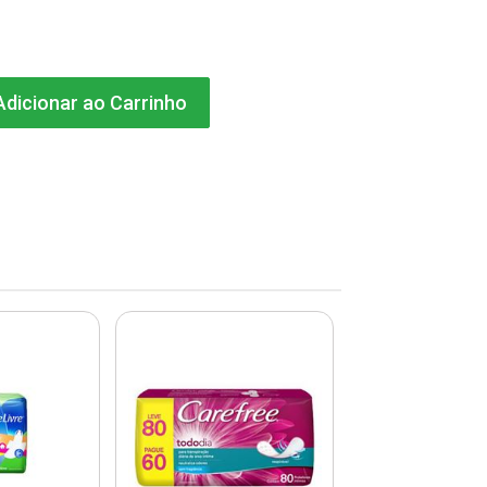
dicionar ao Carrinho