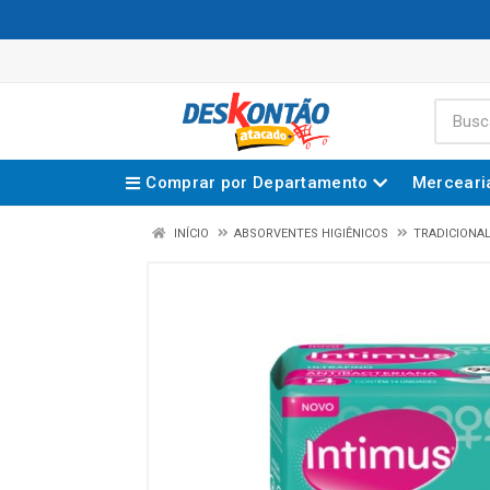
Comprar por Departamento
Merceari
INÍCIO
ABSORVENTES HIGIÊNICOS
TRADICIONA