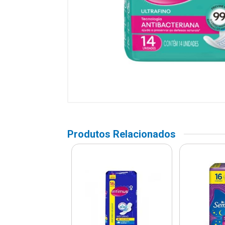
Produtos Relacionados