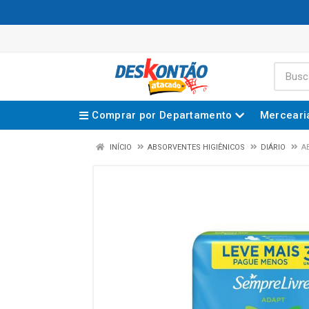
Comprar por Departamento
Merceari
INÍCIO
ABSORVENTES HIGIÊNICOS
DIÁRIO
A