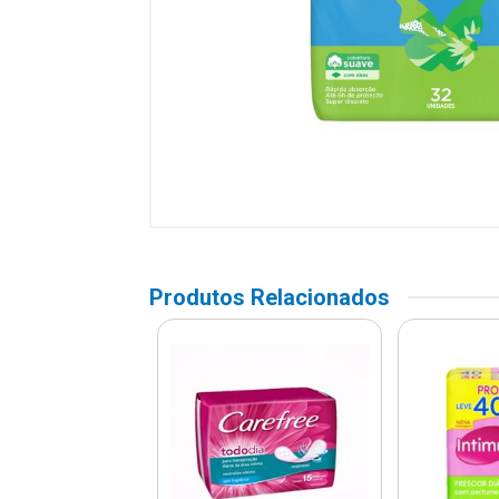
Produtos Relacionados