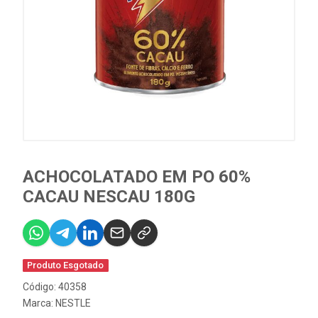
ACHOCOLATADO EM PO 60%
CACAU NESCAU 180G
Produto Esgotado
Código: 40358
Marca:
NESTLE