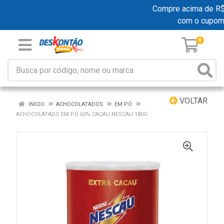
Compre acima de R$ 1
com o cupom
0
VOLTAR
INÍCIO
ACHOCOLATADOS
EM PÓ
ACHOCOLATADO EM PO 60% CACAU NESCAU 180G