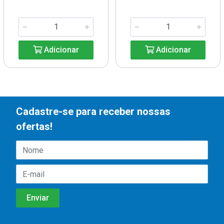
Adicionar
Adicionar
Cadastre-se para receber nossas
ofertas!