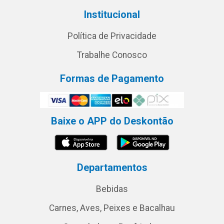
Institucional
Política de Privacidade
Trabalhe Conosco
Formas de Pagamento
Baixe o APP do Deskontão
Departamentos
Bebidas
Carnes, Aves, Peixes e Bacalhau