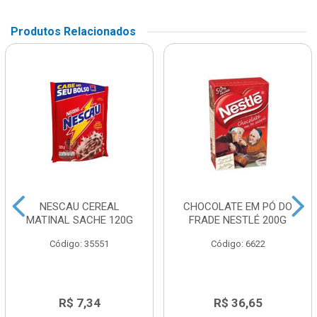
Produtos Relacionados
NESCAU CEREAL
CHOCOLATE EM PÓ DO
MATINAL SACHE 120G
FRADE NESTLÉ 200G
Código: 35551
Código: 6622
R$ 7,34
R$ 36,65