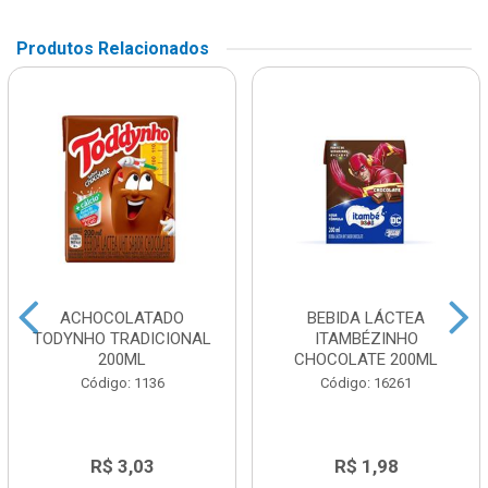
Produtos Relacionados
ACHOCOLATADO
BEBIDA LÁCTEA
TODYNHO TRADICIONAL
ITAMBÉZINHO
200ML
CHOCOLATE 200ML
Código: 1136
Código: 16261
R$ 3,03
R$ 1,98