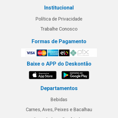
Institucional
Política de Privacidade
Trabalhe Conosco
Formas de Pagamento
Baixe o APP do Deskontão
Departamentos
Bebidas
Carnes, Aves, Peixes e Bacalhau