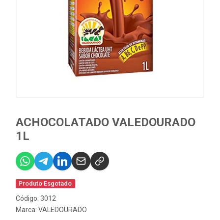
ACHOCOLATADO VALEDOURADO
1L
Produto Esgotado
Código: 3012
Marca:
VALEDOURADO