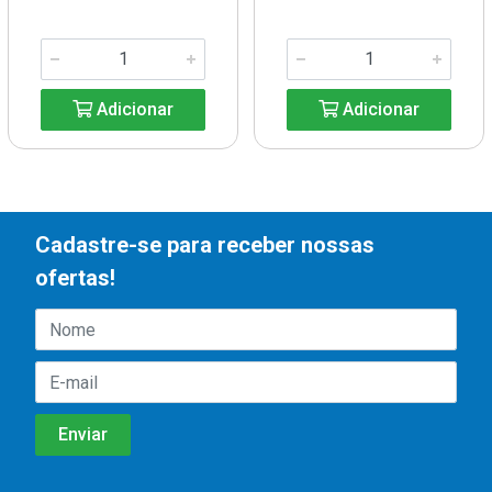
Adicionar
Adicionar
Cadastre-se para receber nossas
ofertas!