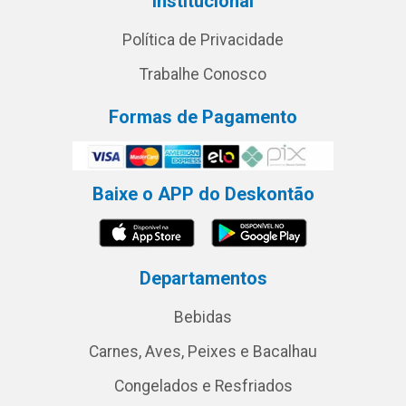
Institucional
Política de Privacidade
Trabalhe Conosco
Formas de Pagamento
Baixe o APP do Deskontão
Departamentos
Bebidas
Carnes, Aves, Peixes e Bacalhau
Congelados e Resfriados