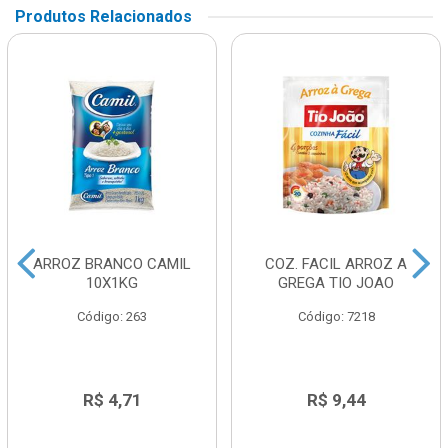
Produtos Relacionados
ARROZ BRANCO CAMIL
COZ. FACIL ARROZ A
10X1KG
GREGA TIO JOAO
Código: 263
Código: 7218
R$ 4,71
R$ 9,44