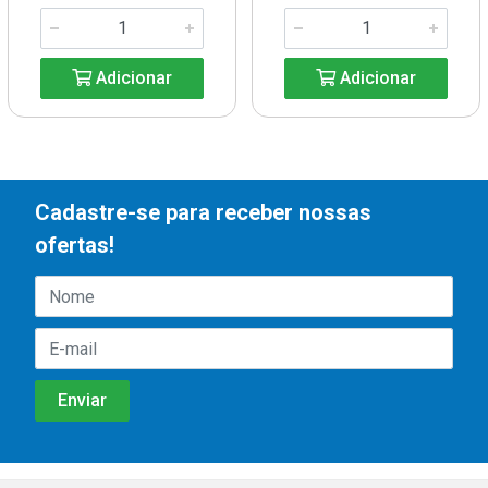
Adicionar
Adicionar
Cadastre-se para receber nossas
ofertas!