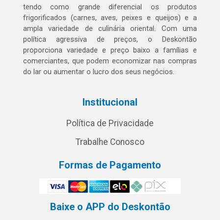
tendo como grande diferencial os produtos
frigorificados (carnes, aves, peixes e queijos) e a
ampla variedade de culinária oriental. Com uma
política agressiva de preços, o Deskontão
proporciona variedade e preço baixo a famílias e
comerciantes, que podem economizar nas compras
do lar ou aumentar o lucro dos seus negócios.
Institucional
Política de Privacidade
Trabalhe Conosco
Formas de Pagamento
Baixe o APP do Deskontão