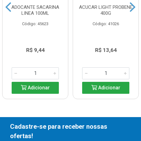
ADOCANTE SACARINA
ACUCAR LIGHT PROBENE
LINEA 100ML
400G
Código: 45623
Código: 41026
R$ 9,44
R$ 13,64
Adicionar
Adicionar
Cadastre-se para receber nossas
ofertas!