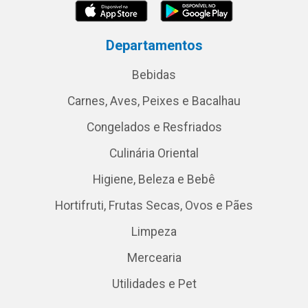
Departamentos
Bebidas
Carnes, Aves, Peixes e Bacalhau
Congelados e Resfriados
Culinária Oriental
Higiene, Beleza e Bebê
Hortifruti, Frutas Secas, Ovos e Pães
Limpeza
Mercearia
Utilidades e Pet