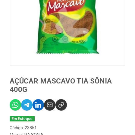
AÇÚCAR MASCAVO TIA SÔNIA
400G
Em Estoque
Código: 23851
Marca:
TIA SONIA