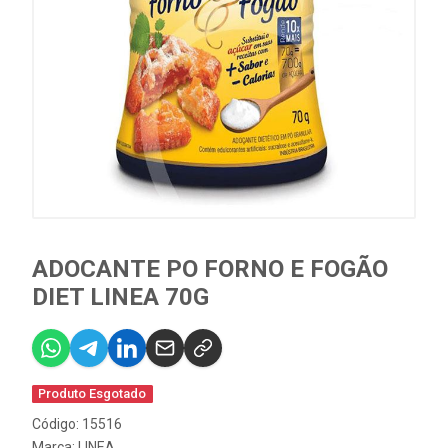
ADOCANTE PO FORNO E FOGÃO
DIET LINEA 70G
Produto Esgotado
Código: 15516
Marca:
LINEA