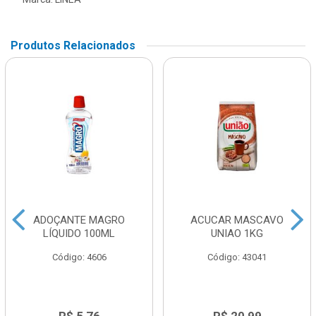
Produtos Relacionados
ADOÇANTE MAGRO
ACUCAR MASCAVO
LÍQUIDO 100ML
UNIAO 1KG
Código: 4606
Código: 43041