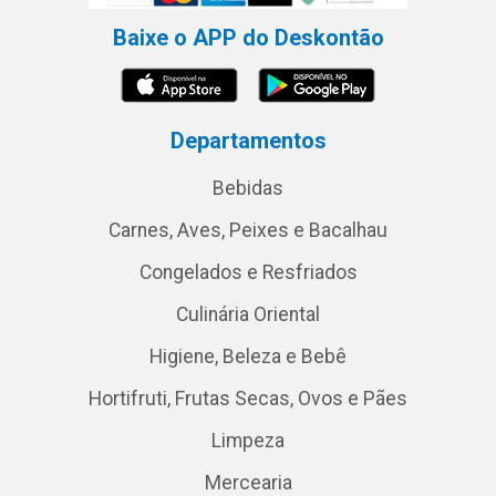
Baixe o APP do Deskontão
Departamentos
Bebidas
Carnes, Aves, Peixes e Bacalhau
Congelados e Resfriados
Culinária Oriental
Higiene, Beleza e Bebê
Hortifruti, Frutas Secas, Ovos e Pães
Limpeza
Mercearia