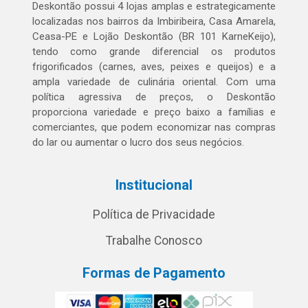
Deskontão possui 4 lojas amplas e estrategicamente
localizadas nos bairros da Imbiribeira, Casa Amarela,
Ceasa-PE e Lojão Deskontão (BR 101 KarneKeijo),
tendo como grande diferencial os produtos
frigorificados (carnes, aves, peixes e queijos) e a
ampla variedade de culinária oriental. Com uma
política agressiva de preços, o Deskontão
proporciona variedade e preço baixo a famílias e
comerciantes, que podem economizar nas compras
do lar ou aumentar o lucro dos seus negócios.
Institucional
Política de Privacidade
Trabalhe Conosco
Formas de Pagamento