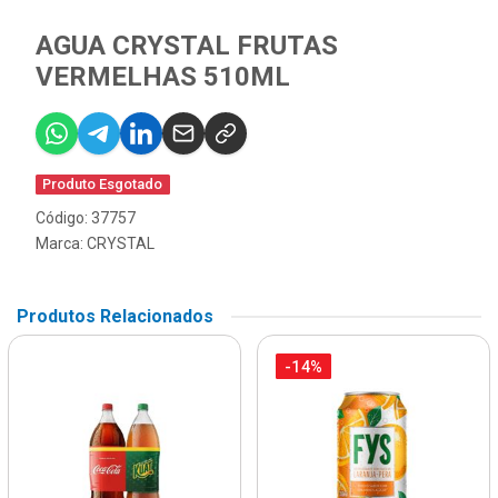
AGUA CRYSTAL FRUTAS
VERMELHAS 510ML
Produto Esgotado
Código: 37757
Marca:
CRYSTAL
Produtos Relacionados
-14%