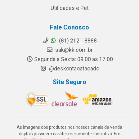
Utilidades e Pet
Fale Conosco
(81) 2121-8888
sak@kk.com.br
Segunda a Sexta: 09:00 as 17:00
@deskontaoatacado
Site Seguro
As imagens dos produtos nos nossos canais de venda
digitais possuem caráter meramente ilustrativo. Em