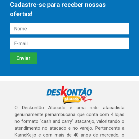
Cadastre-se para receber nossas
ofertas!
O Deskontão Atacado é uma rede atacadista
genuinamente pernambucana que conta com 4 lojas
no formato “cash and carry” atacarejo, valorizando o
atendimento no atacado e no varejo. Pertencente a
KarneKeijo e com mais de 40 anos de mercado, o