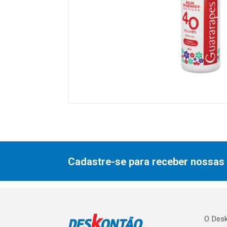
Cadastre-se para receber nossas 
O Desk