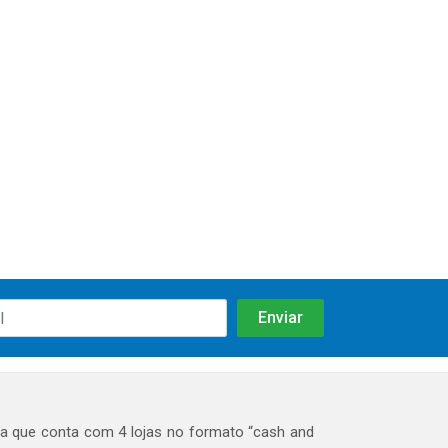
 que conta com 4 lojas no formato “cash and