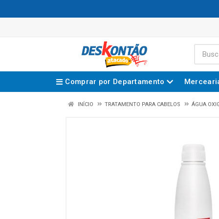
Comprar por Departamento
Merceari
INÍCIO
TRATAMENTO PARA CABELOS
ÁGUA OXI