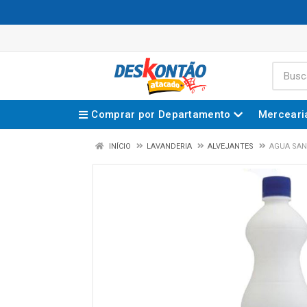
Comprar por Departamento
Merceari
INÍCIO
LAVANDERIA
ALVEJANTES
AGUA SAN