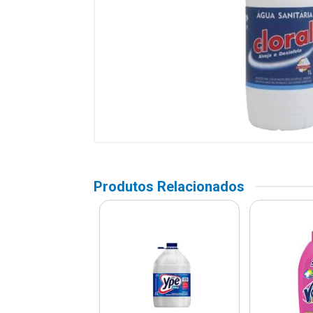
Produtos Relacionados