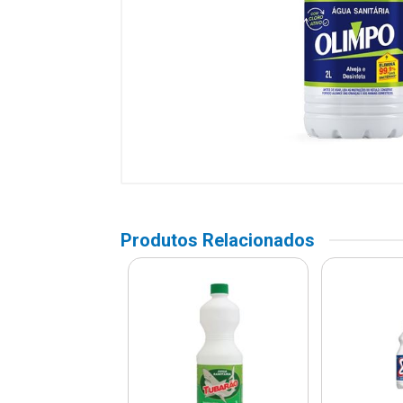
Produtos Relacionados