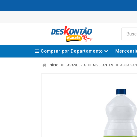
Comprar por Departamento
Merceari
INÍCIO
LAVANDERIA
ALVEJANTES
AGUA SAN