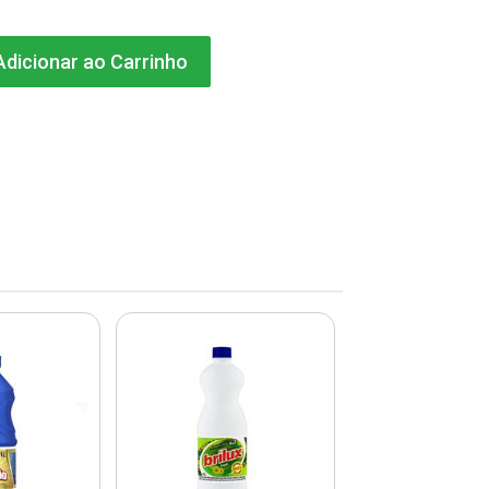
dicionar ao Carrinho