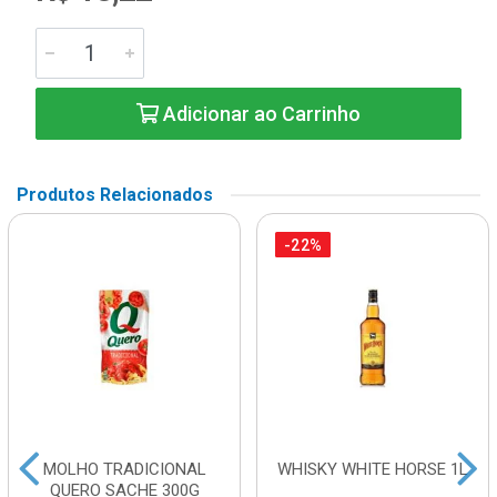
Adicionar ao Carrinho
Produtos Relacionados
-22%
MOLHO TRADICIONAL
WHISKY WHITE HORSE 1L
QUERO SACHE 300G