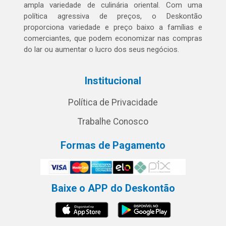
ampla variedade de culinária oriental. Com uma
política agressiva de preços, o Deskontão
proporciona variedade e preço baixo a famílias e
comerciantes, que podem economizar nas compras
do lar ou aumentar o lucro dos seus negócios.
Institucional
Política de Privacidade
Trabalhe Conosco
Formas de Pagamento
Baixe o APP do Deskontão