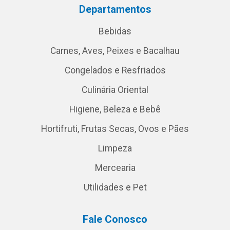
Departamentos
Bebidas
Carnes, Aves, Peixes e Bacalhau
Congelados e Resfriados
Culinária Oriental
Higiene, Beleza e Bebê
Hortifruti, Frutas Secas, Ovos e Pães
Limpeza
Mercearia
Utilidades e Pet
Fale Conosco