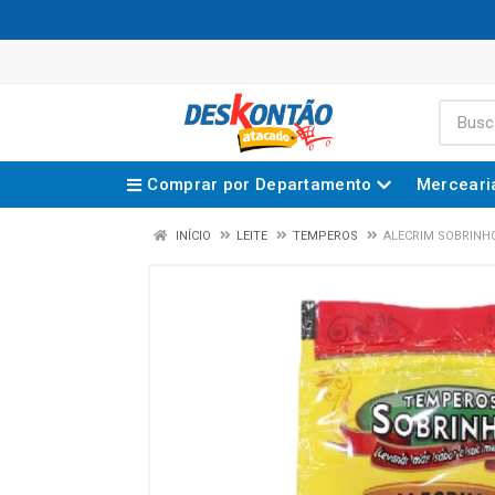
Comprar por Departamento
Merceari
INÍCIO
LEITE
TEMPEROS
ALECRIM SOBRINHO