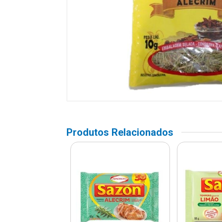
Produtos Relacionados