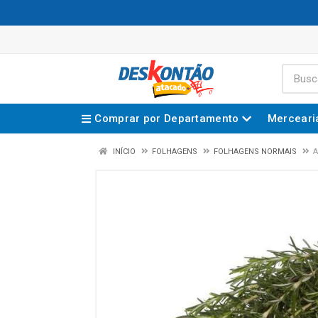
Comprar por Departamento
Merceari
INÍCIO
FOLHAGENS
FOLHAGENS NORMAIS
A