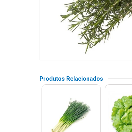
Produtos Relacionados