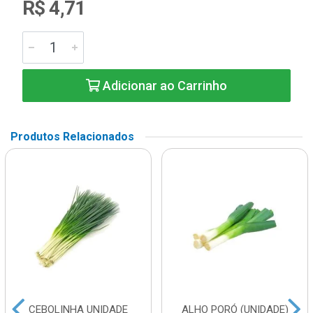
R$ 4,71
Adicionar ao Carrinho
Produtos Relacionados
CEBOLINHA UNIDADE
ALHO PORÓ (UNIDADE)