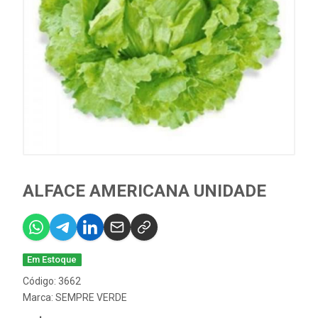
ALFACE AMERICANA UNIDADE
Em Estoque
Código: 3662
Marca:
SEMPRE VERDE