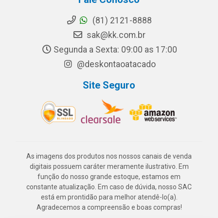
(81) 2121-8888
sak@kk.com.br
Segunda a Sexta: 09:00 as 17:00
@deskontaoatacado
Site Seguro
As imagens dos produtos nos nossos canais de venda
digitais possuem caráter meramente ilustrativo. Em
função do nosso grande estoque, estamos em
constante atualização. Em caso de dúvida, nosso SAC
está em prontidão para melhor atendê-lo(a).
Agradecemos a compreensão e boas compras!