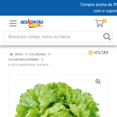
Compre acima de R$ 1
com o cupom
0
VOLTAR
INÍCIO
FOLHAGENS
FOLHAGENS NORMAIS
ALFACE AMERICANA UNIDADE