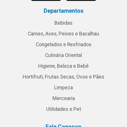
Departamentos
Bebidas
Carnes, Aves, Peixes e Bacalhau
Congelados e Resfriados
Culinária Oriental
Higiene, Beleza e Bebê
Hortifruti, Frutas Secas, Ovos e Pães
Limpeza
Mercearia
Utilidades e Pet
Fale Conosco