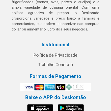
frigorificados (carnes, aves, peixes e queijos) e a
ampla variedade de culinária oriental. Com uma
política agressiva de preços, o Deskontão
proporciona variedade e preço baixo a famílias e
comerciantes, que podem economizar nas compras
do lar ou aumentar o lucro dos seus negócios.
Institucional
Política de Privacidade
Trabalhe Conosco
Formas de Pagamento
Baixe o APP do Deskontão