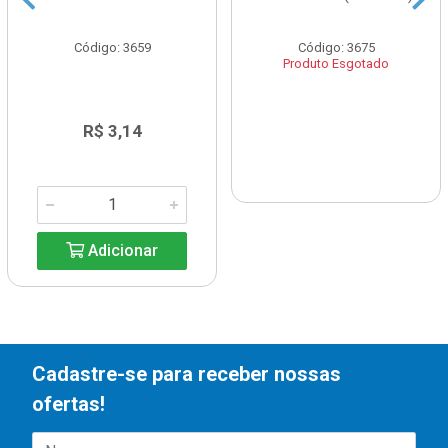
Código: 3659
Código: 3675
Produto Esgotado
R$ 3,14
Adicionar
Cadastre-se para receber nossas
ofertas!