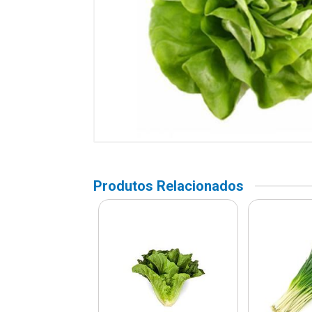
Produtos Relacionados