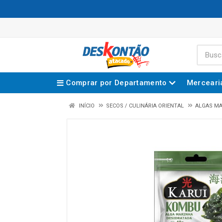
Comprar por Departamento
Merceari
INÍCIO
SECOS / CULINÁRIA ORIENTAL
ALGAS M