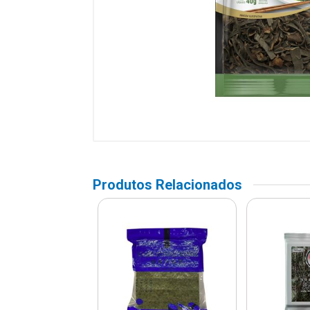
Produtos Relacionados