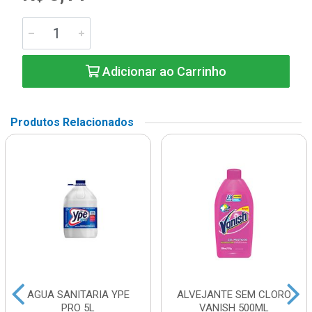
Adicionar ao Carrinho
Produtos Relacionados
AGUA SANITARIA YPE
ALVEJANTE SEM CLORO
PRO 5L
VANISH 500ML