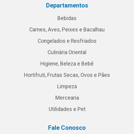
Departamentos
Bebidas
Carnes, Aves, Peixes e Bacalhau
Congelados e Resfriados
Culinária Oriental
Higiene, Beleza e Bebê
Hortifruti, Frutas Secas, Ovos e Pães
Limpeza
Mercearia
Utilidades e Pet
Fale Conosco