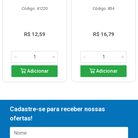
Código: 41220
Código: 834
R$ 12,59
R$ 16,79
Adicionar
Adicionar
Cadastre-se para receber nossas
ofertas!