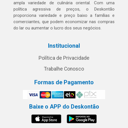
ampla variedade de culinária oriental. Com uma
política agressiva de preços, o Deskontão
proporciona variedade e preço baixo a famílias e
comerciantes, que podem economizar nas compras
do lar ou aumentar o lucro dos seus negócios.
Institucional
Política de Privacidade
Trabalhe Conosco
Formas de Pagamento
Baixe o APP do Deskontão