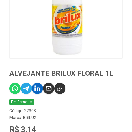
ALVEJANTE BRILUX FLORAL 1L
Em Estoque
Código: 22303
Marca:
BRILUX
R$ 3,14