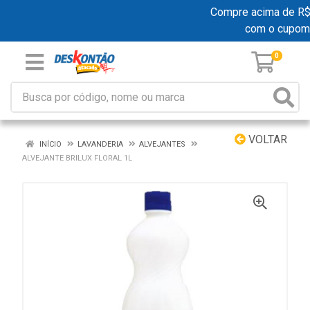
Compre acima de R$ 1
com o cupom
0
VOLTAR
INÍCIO
LAVANDERIA
ALVEJANTES
ALVEJANTE BRILUX FLORAL 1L