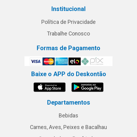
Institucional
Política de Privacidade
Trabalhe Conosco
Formas de Pagamento
Baixe o APP do Deskontão
Departamentos
Bebidas
Carnes, Aves, Peixes e Bacalhau