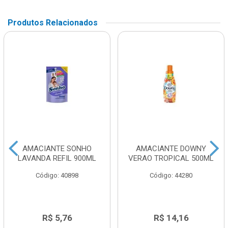
Produtos Relacionados
AMACIANTE SONHO
AMACIANTE DOWNY
LAVANDA REFIL 900ML
VERAO TROPICAL 500ML
Código: 40898
Código: 44280
R$ 5,76
R$ 14,16