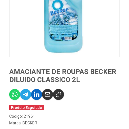
AMACIANTE DE ROUPAS BECKER
DILUIDO CLASSICO 2L
Produto Esgotado
Código: 21961
Marca:
BECKER