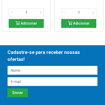
Adicionar
Adicionar
Cadastre-se para receber nossas
ofertas!