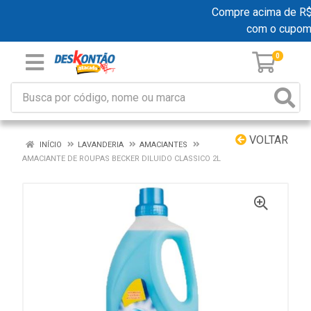
Compre acima de R$ 1
com o cupom
0
VOLTAR
INÍCIO
LAVANDERIA
AMACIANTES
AMACIANTE DE ROUPAS BECKER DILUIDO CLASSICO 2L