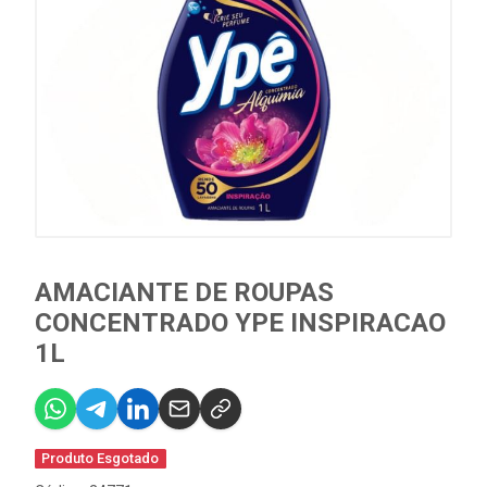
AMACIANTE DE ROUPAS
CONCENTRADO YPE INSPIRACAO
1L
Produto Esgotado