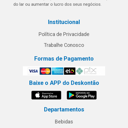
do lar ou aumentar o lucro dos seus negócios.
Institucional
Política de Privacidade
Trabalhe Conosco
Formas de Pagamento
Baixe o APP do Deskontão
Departamentos
Bebidas