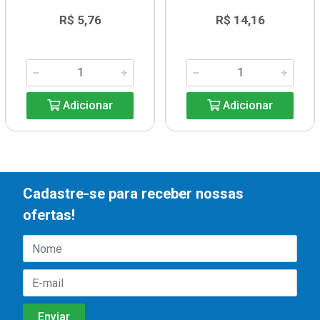
R$ 5,76
R$ 14,16
Adicionar
Adicionar
Cadastre-se para receber nossas
ofertas!