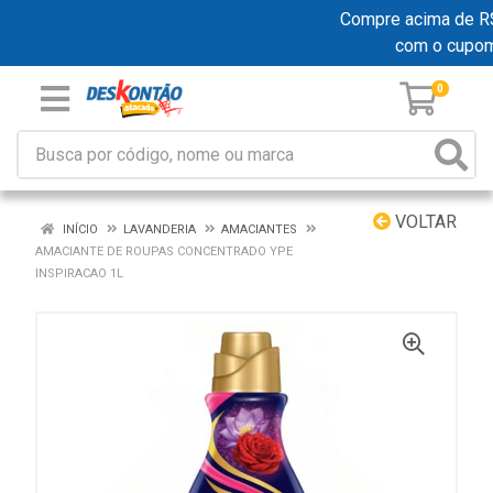
Compre acima de R$ 1
com o cupo
0
VOLTAR
INÍCIO
LAVANDERIA
AMACIANTES
AMACIANTE DE ROUPAS CONCENTRADO YPE
INSPIRACAO 1L