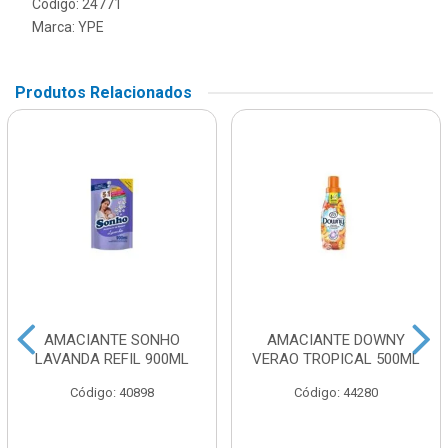
Código: 24771
Marca:
YPE
Produtos Relacionados
AMACIANTE SONHO
AMACIANTE DOWNY
LAVANDA REFIL 900ML
VERAO TROPICAL 500ML
Código: 40898
Código: 44280