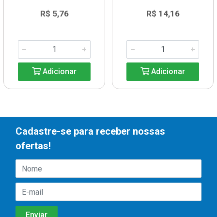
R$ 5,76
R$ 14,16
Adicionar
Adicionar
Cadastre-se para receber nossas
ofertas!