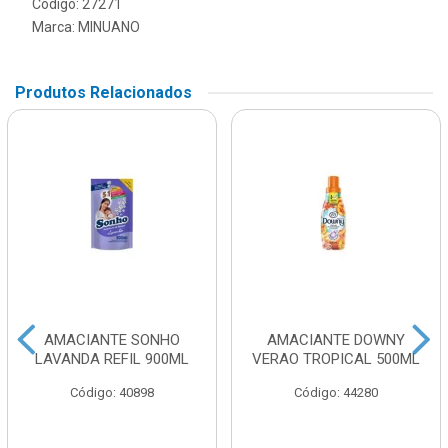
Código: 27271
Marca:
MINUANO
Produtos Relacionados
AMACIANTE SONHO
AMACIANTE DOWNY
LAVANDA REFIL 900ML
VERAO TROPICAL 500ML
Código: 40898
Código: 44280