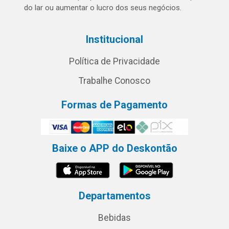
do lar ou aumentar o lucro dos seus negócios.
Institucional
Política de Privacidade
Trabalhe Conosco
Formas de Pagamento
Baixe o APP do Deskontão
Departamentos
Bebidas