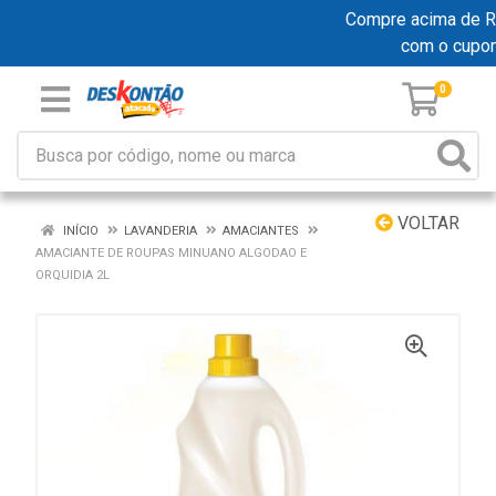
Compre acima de R$ 
com o cupo
0
VOLTAR
INÍCIO
LAVANDERIA
AMACIANTES
AMACIANTE DE ROUPAS MINUANO ALGODAO E
ORQUIDIA 2L