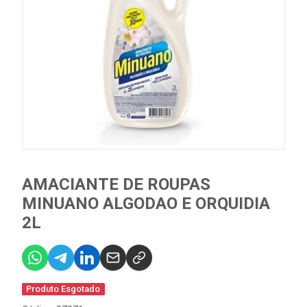
AMACIANTE DE ROUPAS
MINUANO ALGODAO E ORQUIDIA
2L
Produto Esgotado