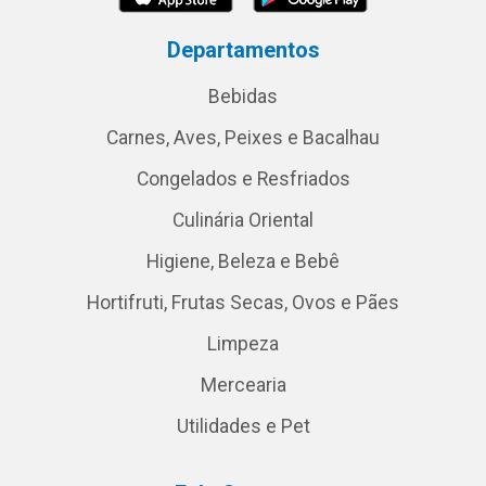
Departamentos
Bebidas
Carnes, Aves, Peixes e Bacalhau
Congelados e Resfriados
Culinária Oriental
Higiene, Beleza e Bebê
Hortifruti, Frutas Secas, Ovos e Pães
Limpeza
Mercearia
Utilidades e Pet