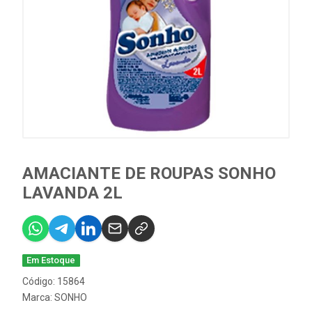
AMACIANTE DE ROUPAS SONHO
LAVANDA 2L
Em Estoque
Código: 15864
Marca:
SONHO