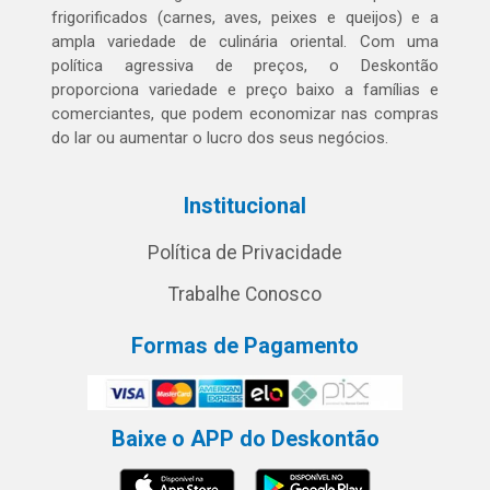
frigorificados (carnes, aves, peixes e queijos) e a
ampla variedade de culinária oriental. Com uma
política agressiva de preços, o Deskontão
proporciona variedade e preço baixo a famílias e
comerciantes, que podem economizar nas compras
do lar ou aumentar o lucro dos seus negócios.
Institucional
Política de Privacidade
Trabalhe Conosco
Formas de Pagamento
Baixe o APP do Deskontão