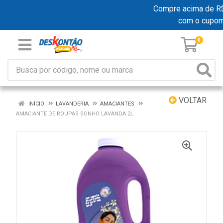
Compre acima de R$ 1
com o cupo
0
VOLTAR
INÍCIO
LAVANDERIA
AMACIANTES
AMACIANTE DE ROUPAS SONHO LAVANDA 2L