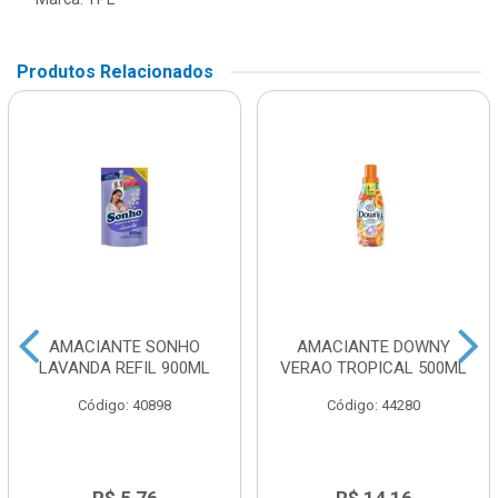
Produtos Relacionados
AMACIANTE SONHO
AMACIANTE DOWNY
LAVANDA REFIL 900ML
VERAO TROPICAL 500ML
Código: 40898
Código: 44280