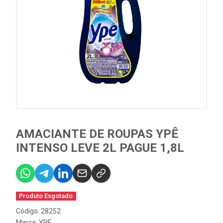
AMACIANTE DE ROUPAS YPÊ
INTENSO LEVE 2L PAGUE 1,8L
Produto Esgotado
Código: 28252
Marca:
YPE