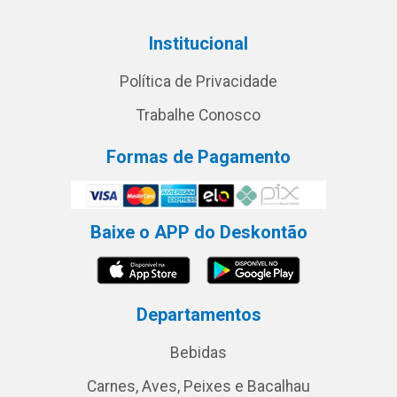
Institucional
Política de Privacidade
Trabalhe Conosco
Formas de Pagamento
Baixe o APP do Deskontão
Departamentos
Bebidas
Carnes, Aves, Peixes e Bacalhau