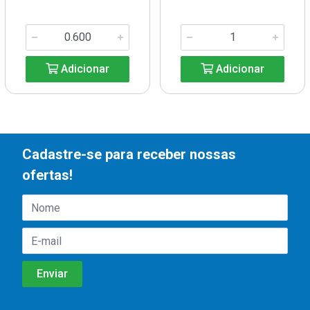
Adicionar
Adicionar
Cadastre-se para receber nossas
ofertas!