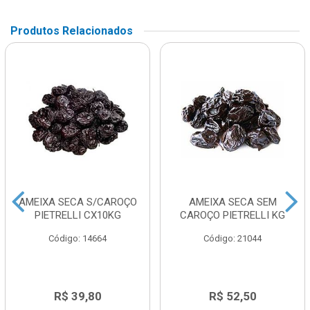
Produtos Relacionados
AMEIXA SECA S/CAROÇO
AMEIXA SECA SEM
PIETRELLI CX10KG
CAROÇO PIETRELLI KG
Código: 14664
Código: 21044
R$ 39,80
R$ 52,50