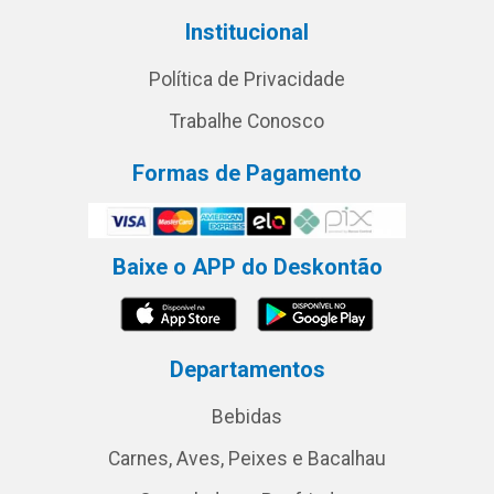
Institucional
Política de Privacidade
Trabalhe Conosco
Formas de Pagamento
Baixe o APP do Deskontão
Departamentos
Bebidas
Carnes, Aves, Peixes e Bacalhau