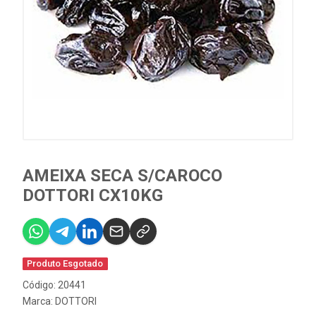
AMEIXA SECA S/CAROCO
DOTTORI CX10KG
Produto Esgotado
Código: 20441
Marca:
DOTTORI