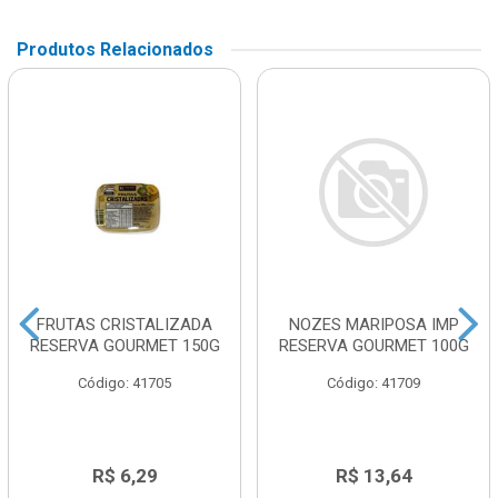
Produtos Relacionados
FRUTAS CRISTALIZADA
NOZES MARIPOSA IMP
RESERVA GOURMET 150G
RESERVA GOURMET 100G
Código: 41705
Código: 41709
R$ 6,29
R$ 13,64