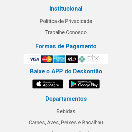
Institucional
Política de Privacidade
Trabalhe Conosco
Formas de Pagamento
Baixe o APP do Deskontão
Departamentos
Bebidas
Carnes, Aves, Peixes e Bacalhau