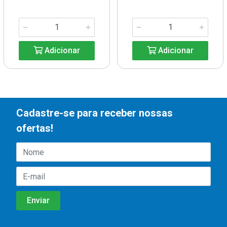
Adicionar
Adicionar
Cadastre-se para receber nossas
ofertas!