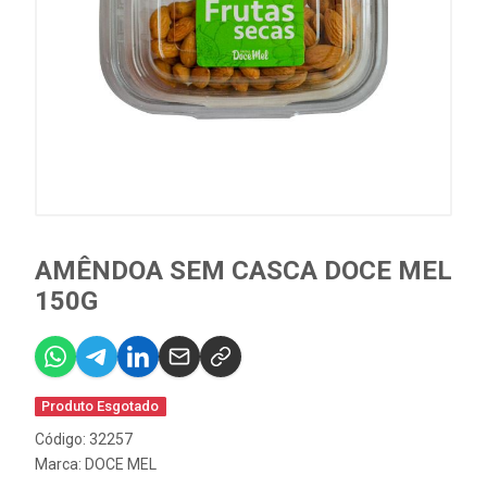
AMÊNDOA SEM CASCA DOCE MEL
150G
Produto Esgotado
Código: 32257
Marca:
DOCE MEL