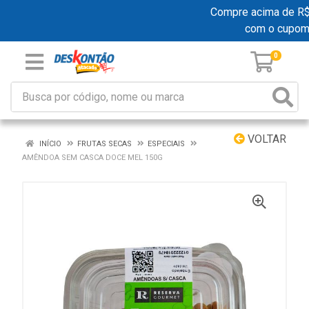
Compre acima de R$ 1
com o cupom
0
VOLTAR
INÍCIO
FRUTAS SECAS
ESPECIAIS
AMÊNDOA SEM CASCA DOCE MEL 150G