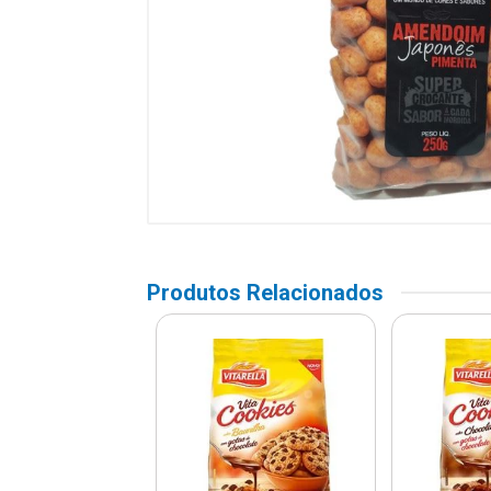
Produtos Relacionados