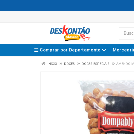
Comprar por Departamento
Merceari
INÍCIO
DOCES
DOCES ESPECIAIS
AMENDOIM