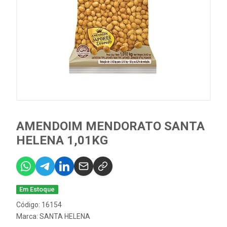
AMENDOIM MENDORATO SANTA
HELENA 1,01KG
Em Estoque
Código: 16154
Marca:
SANTA HELENA