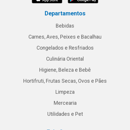
Departamentos
Bebidas
Carnes, Aves, Peixes e Bacalhau
Congelados e Resfriados
Culinária Oriental
Higiene, Beleza e Bebê
Hortifruti, Frutas Secas, Ovos e Pães
Limpeza
Mercearia
Utilidades e Pet