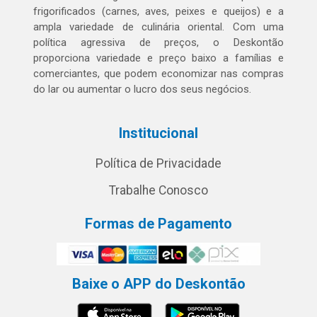
frigorificados (carnes, aves, peixes e queijos) e a
ampla variedade de culinária oriental. Com uma
política agressiva de preços, o Deskontão
proporciona variedade e preço baixo a famílias e
comerciantes, que podem economizar nas compras
do lar ou aumentar o lucro dos seus negócios.
Institucional
Política de Privacidade
Trabalhe Conosco
Formas de Pagamento
Baixe o APP do Deskontão