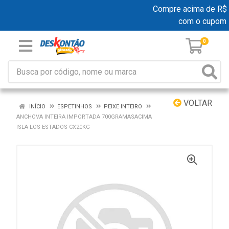
Compre acima de R$ 19
com o cupom 
0
VOLTAR
INÍCIO
ESPETINHOS
PEIXE INTEIRO
ANCHOVA INTEIRA IMPORTADA 700GRAMASACIMA
ISLA LOS ESTADOS CX20KG