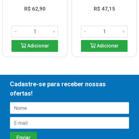
R$ 62,90
R$ 47,15
Adicionar
Adicionar
Cadastre-se para receber nossas
ofertas!