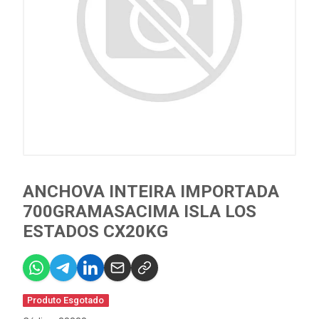
ANCHOVA INTEIRA IMPORTADA
700GRAMASACIMA ISLA LOS
ESTADOS CX20KG
Produto Esgotado