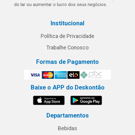
do lar ou aumentar o lucro dos seus negócios.
Institucional
Política de Privacidade
Trabalhe Conosco
Formas de Pagamento
Baixe o APP do Deskontão
Departamentos
Bebidas