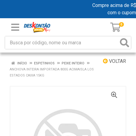
Compre acima de R$ 1
com o cupom
0
VOLTAR
INÍCIO
ESPETINHOS
PEIXE INTEIRO
ANCHOVA INTEIRA IMPORTADA 800G ACIMAISLA LOS
ESTADOS CAIXA 15KG