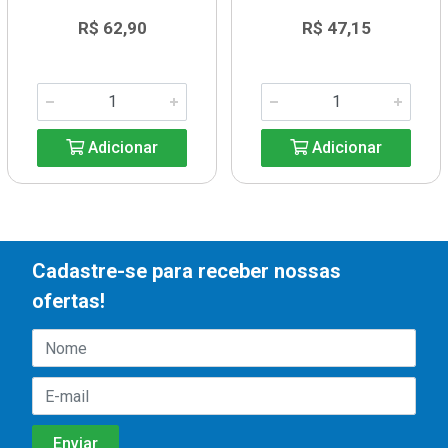
R$ 62,90
R$ 47,15
Adicionar
Adicionar
Cadastre-se para receber nossas
ofertas!