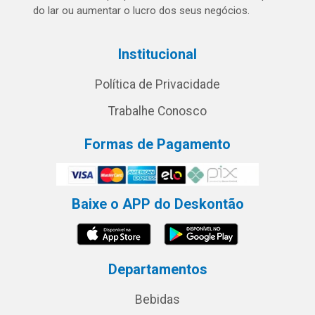
do lar ou aumentar o lucro dos seus negócios.
Institucional
Política de Privacidade
Trabalhe Conosco
Formas de Pagamento
Baixe o APP do Deskontão
Departamentos
Bebidas