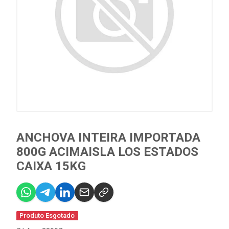
ANCHOVA INTEIRA IMPORTADA
800G ACIMAISLA LOS ESTADOS
CAIXA 15KG
Produto Esgotado