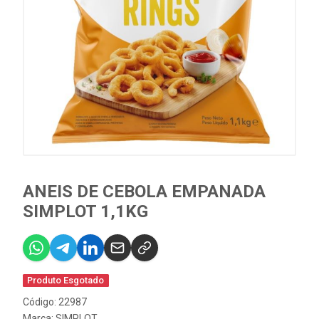
ANEIS DE CEBOLA EMPANADA
SIMPLOT 1,1KG
Produto Esgotado
Código: 22987
Marca:
SIMPLOT