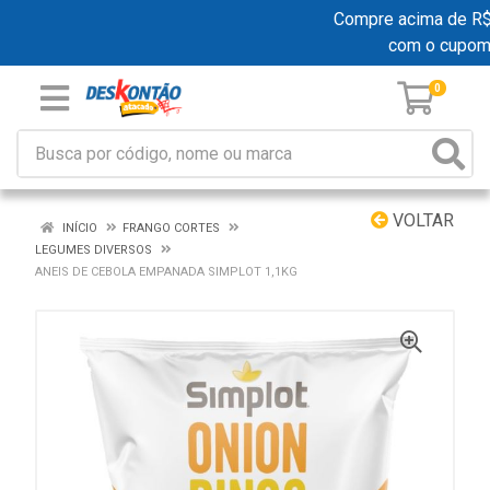
Compre acima de R$ 1
com o cupom
0
VOLTAR
INÍCIO
FRANGO CORTES
LEGUMES DIVERSOS
ANEIS DE CEBOLA EMPANADA SIMPLOT 1,1KG