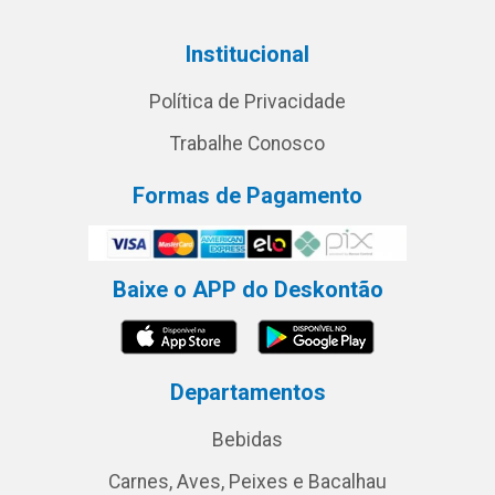
Institucional
Política de Privacidade
Trabalhe Conosco
Formas de Pagamento
Baixe o APP do Deskontão
Departamentos
Bebidas
Carnes, Aves, Peixes e Bacalhau