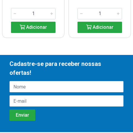
Adicionar
Adicionar
Cadastre-se para receber nossas
ofertas!