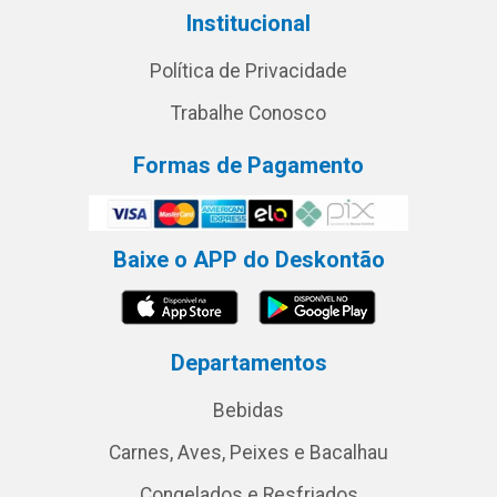
Institucional
Política de Privacidade
Trabalhe Conosco
Formas de Pagamento
Baixe o APP do Deskontão
Departamentos
Bebidas
Carnes, Aves, Peixes e Bacalhau
Congelados e Resfriados