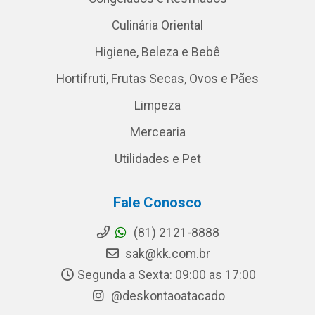
Culinária Oriental
Higiene, Beleza e Bebê
Hortifruti, Frutas Secas, Ovos e Pães
Limpeza
Mercearia
Utilidades e Pet
Fale Conosco
(81) 2121-8888
sak@kk.com.br
Segunda a Sexta: 09:00 as 17:00
@deskontaoatacado