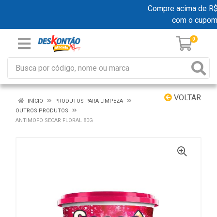
Compre acima de R$ 1
com o cupom
0
VOLTAR
INÍCIO
PRODUTOS PARA LIMPEZA
OUTROS PRODUTOS
ANTIMOFO SECAR FLORAL 80G