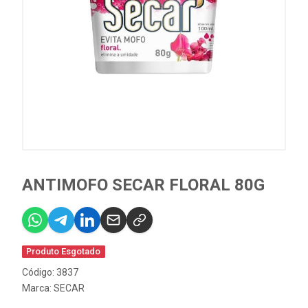
ANTIMOFO SECAR FLORAL 80G
Produto Esgotado
Código: 3837
Marca:
SECAR