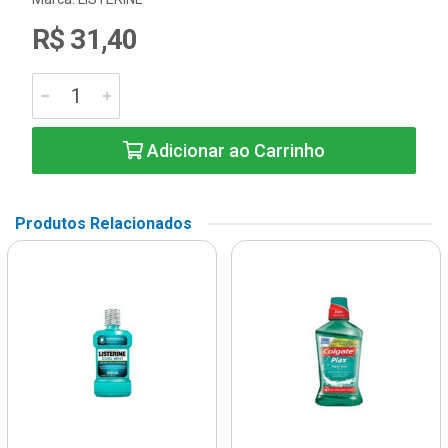
R$ 31,40
Adicionar ao Carrinho
Produtos Relacionados