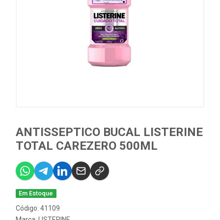
ANTISSEPTICO BUCAL LISTERINE
TOTAL CAREZERO 500ML
Em Estoque
Código: 41109
Marca:
LISTERINE