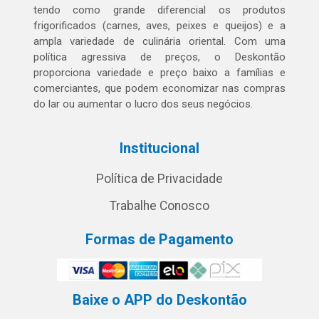
tendo como grande diferencial os produtos
frigorificados (carnes, aves, peixes e queijos) e a
ampla variedade de culinária oriental. Com uma
política agressiva de preços, o Deskontão
proporciona variedade e preço baixo a famílias e
comerciantes, que podem economizar nas compras
do lar ou aumentar o lucro dos seus negócios.
Institucional
Política de Privacidade
Trabalhe Conosco
Formas de Pagamento
Baixe o APP do Deskontão