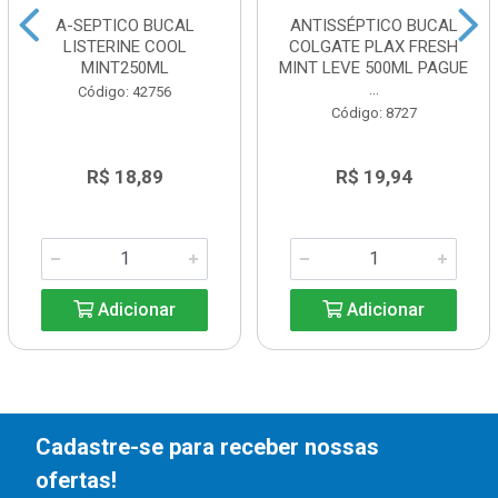
A-SEPTICO BUCAL
ANTISSÉPTICO BUCAL
LISTERINE COOL
COLGATE PLAX FRESH
MINT250ML
MINT LEVE 500ML PAGUE
...
Código: 42756
Código: 8727
R$ 18,89
R$ 19,94
Adicionar
Adicionar
Cadastre-se para receber nossas
ofertas!