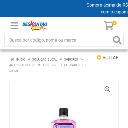
Compre acima de R$ 19
com o cupom
0
VOLTAR
INÍCIO
SOLUÇÃO BUCAL
SABORES
ANTISSEPTICO BUCAL LISTERINE TOTAL CAREZERO
500ML