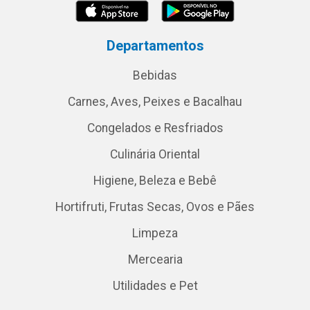
Departamentos
Bebidas
Carnes, Aves, Peixes e Bacalhau
Congelados e Resfriados
Culinária Oriental
Higiene, Beleza e Bebê
Hortifruti, Frutas Secas, Ovos e Pães
Limpeza
Mercearia
Utilidades e Pet