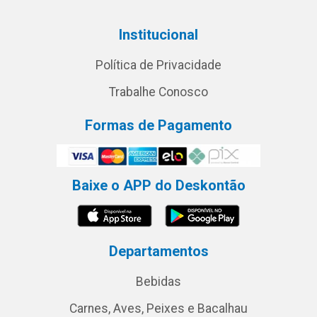
Institucional
Política de Privacidade
Trabalhe Conosco
Formas de Pagamento
Baixe o APP do Deskontão
Departamentos
Bebidas
Carnes, Aves, Peixes e Bacalhau