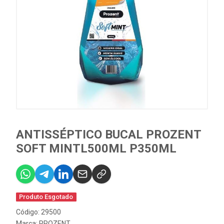
ANTISSÉPTICO BUCAL PROZENT
SOFT MINTL500ML P350ML
Produto Esgotado
Código: 29500
Marca:
PROZENT