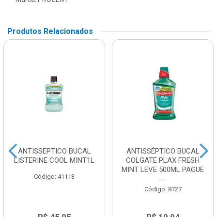
Produtos Relacionados
ANTISSEPTICO BUCAL
ANTISSÉPTICO BUCAL
LISTERINE COOL MINT1L
COLGATE PLAX FRESH
MINT LEVE 500ML PAGUE
Código: 41113
...
Código: 8727