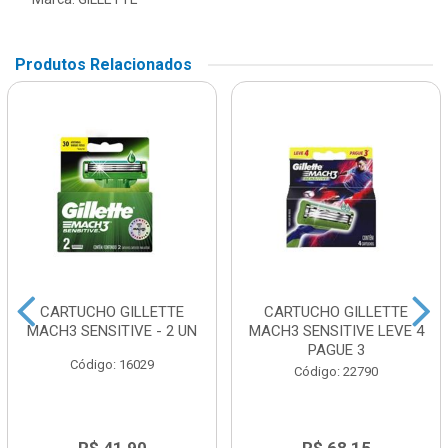
Produtos Relacionados
CARTUCHO GILLETTE
CARTUCHO GILLETTE
MACH3 SENSITIVE - 2 UN
MACH3 SENSITIVE LEVE 4
PAGUE 3
Código: 16029
Código: 22790