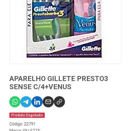
APARELHO GILLETE PRESTO3
SENSE C/4+VENUS
Produto Esgotado
Código: 22791
Marca:
GILLETTE