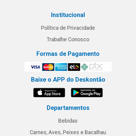
Institucional
Política de Privacidade
Trabalhe Conosco
Formas de Pagamento
Baixe o APP do Deskontão
Departamentos
Bebidas
Carnes, Aves, Peixes e Bacalhau