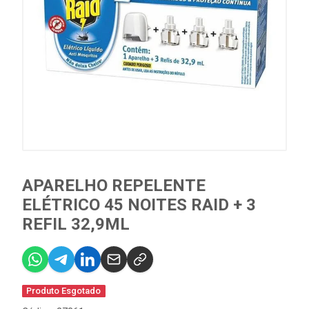
APARELHO REPELENTE
ELÉTRICO 45 NOITES RAID + 3
REFIL 32,9ML
Produto Esgotado