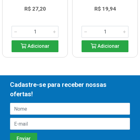
R$ 27,20
R$ 19,94
Adicionar
Adicionar
Cadastre-se para receber nossas
ofertas!