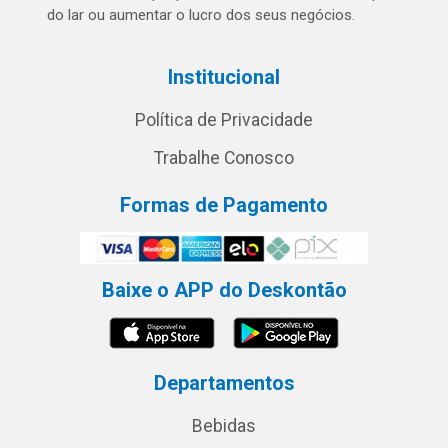
do lar ou aumentar o lucro dos seus negócios.
Institucional
Política de Privacidade
Trabalhe Conosco
Formas de Pagamento
Baixe o APP do Deskontão
Departamentos
Bebidas