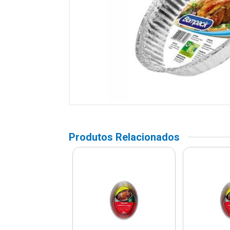
Produtos Relacionados