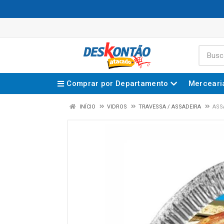
Comprar por Departamento
Merceari
INÍCIO
VIDROS
TRAVESSA / ASSADEIRA
ASS