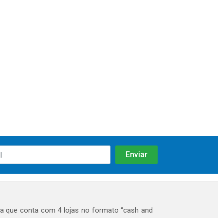
 que conta com 4 lojas no formato “cash and