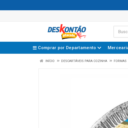
Comprar por Departamento
Merceari
INÍCIO
DESCARTÁVEIS PARA COZINHA
FORMAS