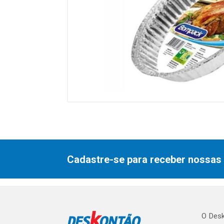
Cadastre-se para receber nossas 
O Desk