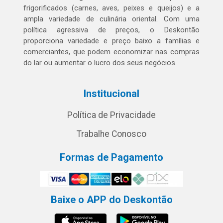
frigorificados (carnes, aves, peixes e queijos) e a
ampla variedade de culinária oriental. Com uma
política agressiva de preços, o Deskontão
proporciona variedade e preço baixo a famílias e
comerciantes, que podem economizar nas compras
do lar ou aumentar o lucro dos seus negócios.
Institucional
Política de Privacidade
Trabalhe Conosco
Formas de Pagamento
Baixe o APP do Deskontão