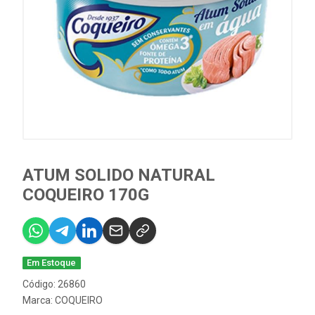
ATUM SOLIDO NATURAL
COQUEIRO 170G
Em Estoque
Código: 26860
Marca:
COQUEIRO