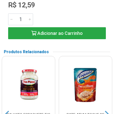
R$ 12,59
Adicionar ao Carrinho
Produtos Relacionados