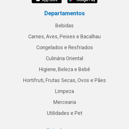
Departamentos
Bebidas
Carnes, Aves, Peixes e Bacalhau
Congelados e Resfriados
Culinária Oriental
Higiene, Beleza e Bebê
Hortifruti, Frutas Secas, Ovos e Pães
Limpeza
Mercearia
Utilidades e Pet