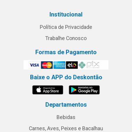
Institucional
Política de Privacidade
Trabalhe Conosco
Formas de Pagamento
Baixe o APP do Deskontão
Departamentos
Bebidas
Carnes, Aves, Peixes e Bacalhau