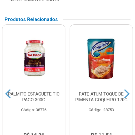
Produtos Relacionados
PALMITO ESPAGUETE TIO
PATE ATUM TOQUE DE
PACO 300G
PIMENTA COQUEIRO 170G
Código: 38776
Código: 28753