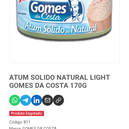
ATUM SOLIDO NATURAL LIGHT
GOMES DA COSTA 170G
Produto Esgotado
Código: 811
Marca:
GOMES DA COSTA