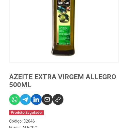
AZEITE EXTRA VIRGEM ALLEGRO
500ML
Produto Esgotado
Código: 32646
Marca:
ALEGRO