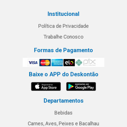
Institucional
Política de Privacidade
Trabalhe Conosco
Formas de Pagamento
Baixe o APP do Deskontão
Departamentos
Bebidas
Carnes, Aves, Peixes e Bacalhau