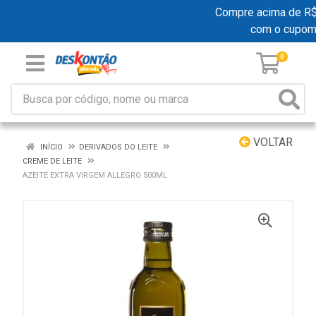
Compre acima de R$ 1
com o cupom
0
VOLTAR
INÍCIO
DERIVADOS DO LEITE
CREME DE LEITE
AZEITE EXTRA VIRGEM ALLEGRO 500ML