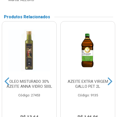
Produtos Relacionados
OLEO MISTURADO 30%
AZEITE EXTRA VIRGEM
AZEITE ANNA VIDRO 500L
GALLO PET 2L
Código: 27453
Código: 9135