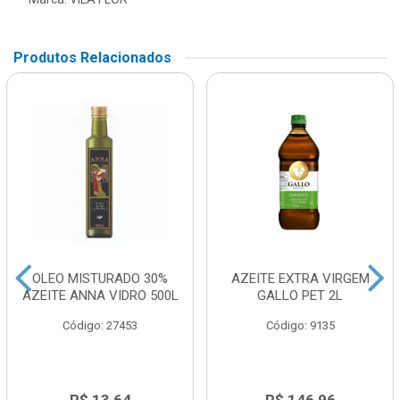
Produtos Relacionados
OLEO MISTURADO 30%
AZEITE EXTRA VIRGEM
AZEITE ANNA VIDRO 500L
GALLO PET 2L
Código: 27453
Código: 9135