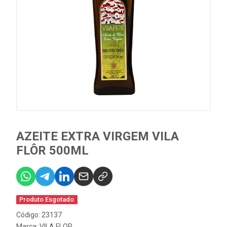
AZEITE EXTRA VIRGEM VILA
FLÔR 500ML
Produto Esgotado
Código: 23137
Marca:
VILA FLOR