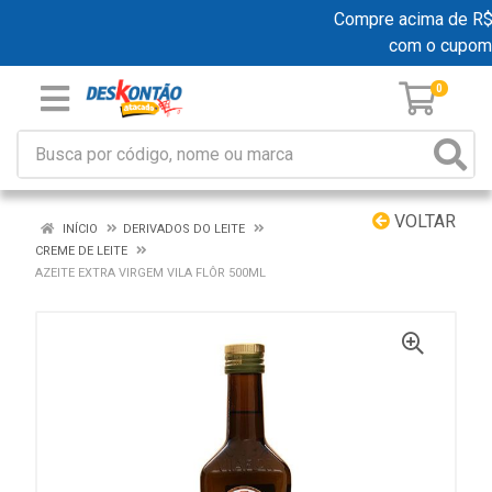
Compre acima de R$ 1
com o cupom
0
VOLTAR
INÍCIO
DERIVADOS DO LEITE
CREME DE LEITE
AZEITE EXTRA VIRGEM VILA FLÔR 500ML