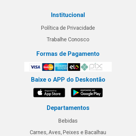
Institucional
Política de Privacidade
Trabalhe Conosco
Formas de Pagamento
Baixe o APP do Deskontão
Departamentos
Bebidas
Carnes, Aves, Peixes e Bacalhau