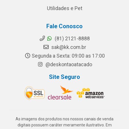
Utilidades e Pet
Fale Conosco
(81) 2121-8888
sak@kk.com.br
Segunda a Sexta: 09:00 as 17:00
@deskontaoatacado
Site Seguro
As imagens dos produtos nos nossos canais de venda
digitais possuem caráter meramente ilustrativo. Em