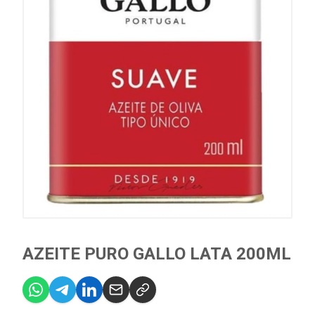
AZEITE PURO GALLO LATA 200ML