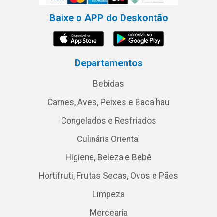
Baixe o APP do Deskontão
Departamentos
Bebidas
Carnes, Aves, Peixes e Bacalhau
Congelados e Resfriados
Culinária Oriental
Higiene, Beleza e Bebê
Hortifruti, Frutas Secas, Ovos e Pães
Limpeza
Mercearia