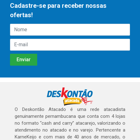
Cadastre-se para receber nossas
ofertas!
O Deskontão Atacado é uma rede atacadista
genuinamente pernambucana que conta com 4 lojas
no formato “cash and carry” atacarejo, valorizando o
atendimento no atacado e no varejo. Pertencente a
KarneKeijo e com mais de 40 anos de mercado, o