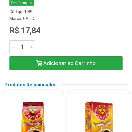
Em Estoque
Código: 1989
Marca:
GALLO
R$ 17,84
Adicionar ao Carrinho
Produtos Relacionados