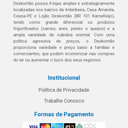
Deskontão possui 4 lojas amplas e estrategicamente
localizadas nos bairros da Imbiribeira, Casa Amarela,
Ceasa-PE e Lojão Deskontão (BR 101 KarneKeijo),
tendo como grande diferencial os produtos
frigorificados (carnes, aves, peixes e queijos) e a
ampla variedade de culinária oriental. Com uma
política agressiva de preços, o Deskontão
proporciona variedade e preço baixo a famílias e
comerciantes, que podem economizar nas compras
do lar ou aumentar o lucro dos seus negócios.
Institucional
Política de Privacidade
Trabalhe Conosco
Formas de Pagamento