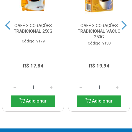
CAFÉ 3 CORAÇÕES
CAFÉ 3 CORAÇÕES
TRADICIONAL 250G
TRADICIONAL VÁCUO
250G
Código: 9179
Código: 9180
R$ 17,84
R$ 19,94
Adicionar
Adicionar