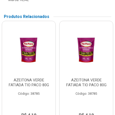
Produtos Relacionados
AZEITONA VERDE
AZEITONA VERDE
FATIADA TIO PACO 80G
FATIADA TIO PACO 80G
Código: 38785
Código: 38785