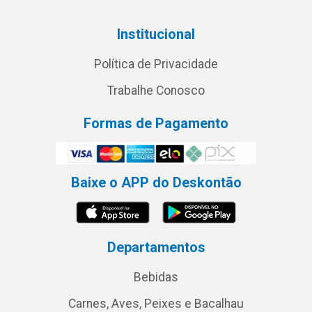
Institucional
Política de Privacidade
Trabalhe Conosco
Formas de Pagamento
Baixe o APP do Deskontão
Departamentos
Bebidas
Carnes, Aves, Peixes e Bacalhau