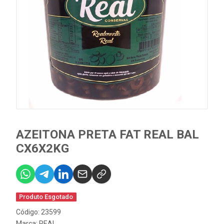
AZEITONA PRETA FAT REAL BAL
CX6X2KG
Produto Esgotado
Código: 23599
Marca:
REAL