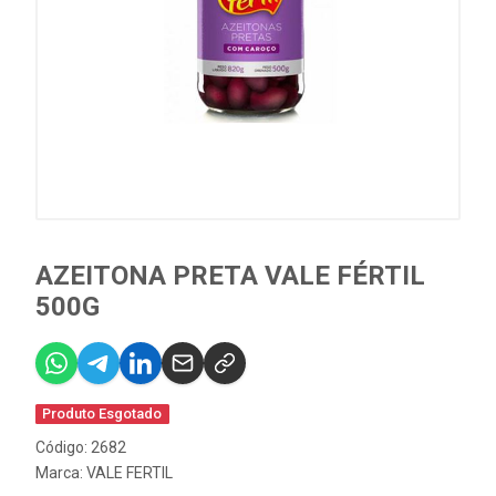
AZEITONA PRETA VALE FÉRTIL
500G
Produto Esgotado
Código: 2682
Marca:
VALE FERTIL