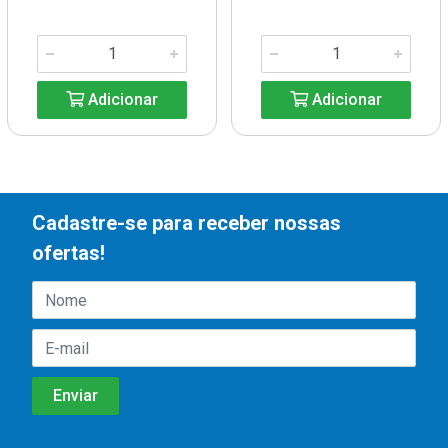
Adicionar
Adicionar
Cadastre-se para receber nossas
ofertas!