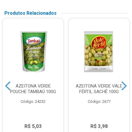
Produtos Relacionados
AZEITONA VERDE
AZEITONA VERDE VALE
POUCHE TAMBAÚ 100G
FÉRTIL SACHÊ 100G
Código: 24232
Código: 2677
R$ 5,03
R$ 3,98