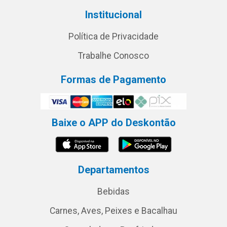
Institucional
Política de Privacidade
Trabalhe Conosco
Formas de Pagamento
Baixe o APP do Deskontão
Departamentos
Bebidas
Carnes, Aves, Peixes e Bacalhau